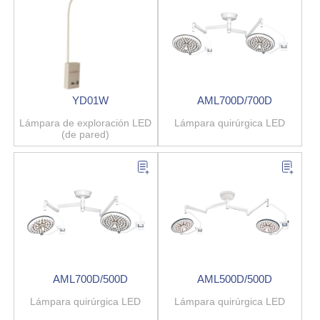
YD01W
AML700D/700D
Lámpara de exploración LED
Lámpara quirúrgica LED
(de pared)
AML700D/500D
AML500D/500D
Lámpara quirúrgica LED
Lámpara quirúrgica LED