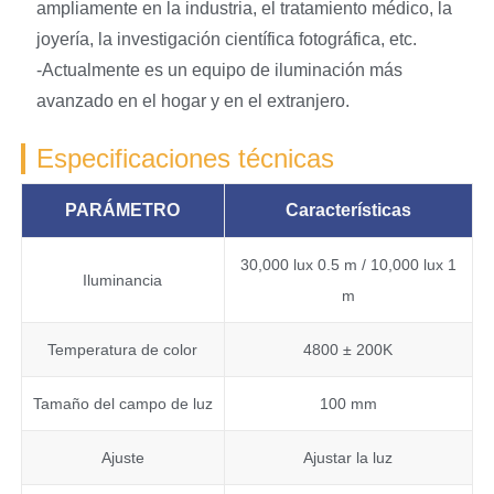
ampliamente en la industria, el tratamiento médico, la
joyería, la investigación científica fotográfica, etc.
-Actualmente es un equipo de iluminación más
avanzado en el hogar y en el extranjero.
Especificaciones técnicas
PARÁMETRO
Características
30,000 lux 0.5 m / 10,000 lux 1
Iluminancia
m
Temperatura de color
4800 ± 200K
Tamaño del campo de luz
100 mm
Ajuste
Ajustar la luz