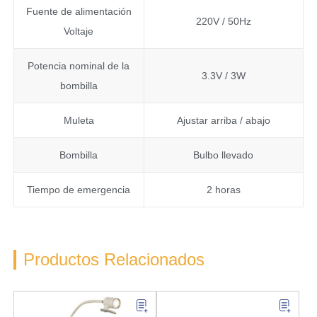
Fuente de alimentación
220V / 50Hz
Voltaje
Potencia nominal de la
3.3V / 3W
bombilla
Muleta
Ajustar arriba / abajo
Bombilla
Bulbo llevado
Tiempo de emergencia
2 horas
Productos Relacionados