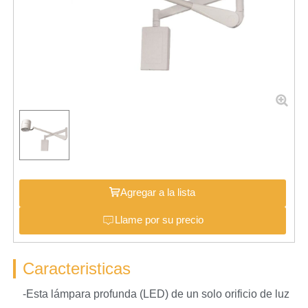
Agregar a la lista
Llame por su precio
Caracteristicas
-Esta lámpara profunda (LED) de un solo orificio de luz