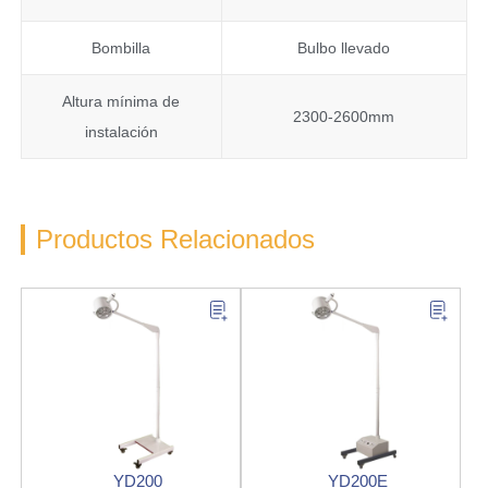
Bombilla
Bulbo llevado
Altura mínima de
2300-2600mm
instalación
Productos Relacionados
YD200
YD200E