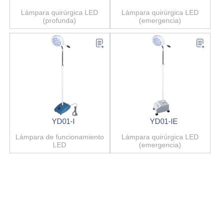
Lámpara quirúrgica LED
Lámpara quirúrgica LED
(profunda)
(emergencia)
YD01-I
YD01-IE
Lámpara de funcionamiento
Lámpara quirúrgica LED
LED
(emergencia)