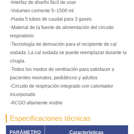
-Interfaz de diseño fácil de usar
-Volumen corriente 5~1500 ml
-Hasta 5 tubos de caudal para 3 gases
-Material de la fuente de alimentación del circuito
respiratorio
-Tecnología de derivación para el recipiente de cal
sodada. La cal sodada se puede reemplazar durante la
cirugía.
-Todos los modos de ventilación para satisfacer a
pacientes neonatos, pediátricos y adultos
-Circuito de respiración integrado con calentador
incorporado
-ACGO altamente visible
Especificaciones técnicas
PARÁMETRO
Características