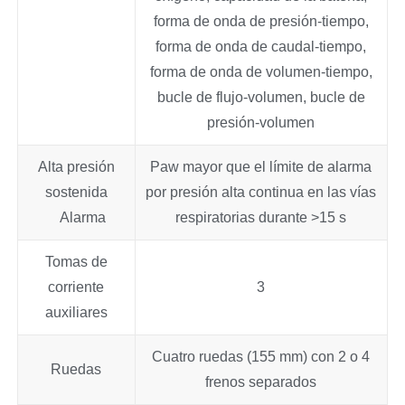
forma de onda de presión-tiempo,
forma de onda de caudal-tiempo,
forma de onda de volumen-tiempo,
bucle de flujo-volumen, bucle de
presión-volumen
Alta presión
Paw mayor que el límite de alarma
sostenida
por presión alta continua en las vías
Alarma
respiratorias durante >15 s
Tomas de
corriente
3
auxiliares
Cuatro ruedas (155 mm) con 2 o 4
Ruedas
frenos separados