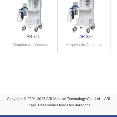
AR-321
AR-322
Máquina de Anestesia
Máquina de Anestesia
Copyright © 2001-2025 ARI Medical Technology Co., Ltd. - ARI
Grupo. Reservados todos los derechos.