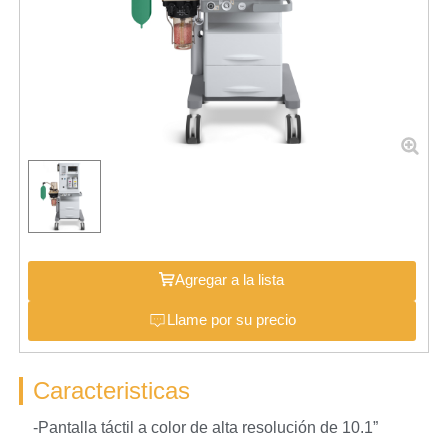
Agregar a la lista
Llame por su precio
Caracteristicas
-Pantalla táctil a color de alta resolución de 10.1”