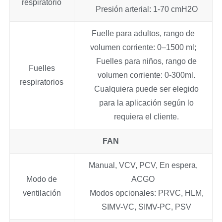
respiratorio
Presión arterial: 1-70 cmH2O
Fuelle para adultos, rango de
volumen corriente: 0–1500 ml;
Fuelles para niños, rango de
Fuelles
volumen corriente: 0-300ml.
respiratorios
Cualquiera puede ser elegido
para la aplicación según lo
requiera el cliente.
FAN
Manual, VCV, PCV, En espera,
Modo de
ACGO
ventilación
Modos opcionales: PRVC, HLM,
SIMV-VC, SIMV-PC, PSV