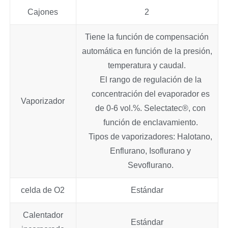
Cajones
2
Tiene la función de compensación
automática en función de la presión,
temperatura y caudal.
El rango de regulación de la
concentración del evaporador es
Vaporizador
de 0-6 vol.%. Selectatec®, con
función de enclavamiento.
Tipos de vaporizadores: Halotano,
Enflurano, Isoflurano y
Sevoflurano.
celda de O2
Estándar
Calentador
Estándar