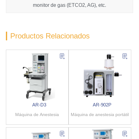
monitor de gas (ETCO2, AG), etc.
Productos Relacionados
AR-D3
AR-902P
Máquina de Anestesia
Máquina de anestesia portátil