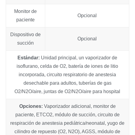
Monitor de
Opcional
paciente
Dispositivo de
Opcional
succión
Estándar:
Unidad principal, un vaporizador de
isoflurano, celda de O2, batería de iones de litio
incorporada, circuito respiratorio de anestesia
desechable para adultos, tuberías de gas
O2/N2O/aire, juntas de O2/N2O/aire para hospital
Opciones:
Vaporizador adicional, monitor de
paciente, ETCO2, módulo de succión, circuito de
respiración de anestesia pediátrica/neonatal, yugo de
cilindro de repuesto (O2, N2O), AGSS, módulo de