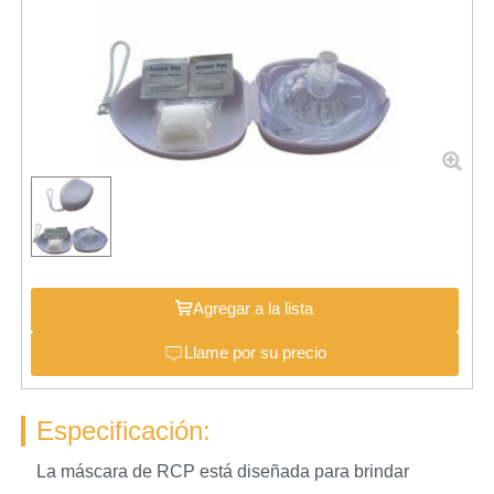
Agregar a la lista
Llame por su precio
Especificación:
La máscara de RCP está diseñada para brindar