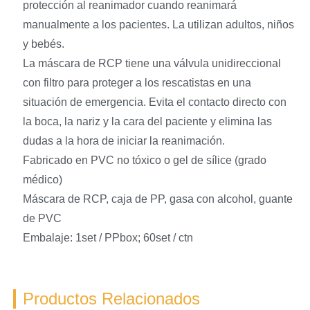
protección al reanimador cuando reanimará
manualmente a los pacientes. La utilizan adultos, niños
y bebés.
La máscara de RCP tiene una válvula unidireccional
con filtro para proteger a los rescatistas en una
situación de emergencia. Evita el contacto directo con
la boca, la nariz y la cara del paciente y elimina las
dudas a la hora de iniciar la reanimación.
Fabricado en PVC no tóxico o gel de sílice (grado
médico)
Máscara de RCP, caja de PP, gasa con alcohol, guante
de PVC
Embalaje: 1set / PPbox; 60set / ctn
Productos Relacionados