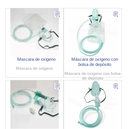
Mascara de oxigeno
Máscara de oxígeno con
bolsa de depósito
Mascara de oxigeno
Máscara de oxígeno con bolsa
de depósito